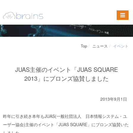
Top
ニュース
イベント
JUAS主催のイベント「JUAS SQUARE
2013」にブロンズ協賛しました
2013年9月1日
昨年に引き続き本年もJUAS(一般社団法人 日本情報システム・ユ
ーザー協会)主催のイベント「JUAS SQUARE」にブロンズ協賛いた
しました。