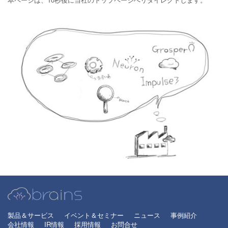
製品＆サービス
イベント＆セミナー
ニュース
事例紹介
会社情報
IR情報
採用情報
お問合せ