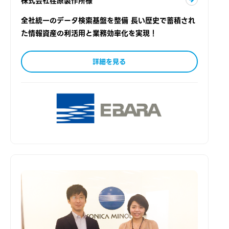
株式会社荏原製作所様
全社統一のデータ検索基盤を整備 長い歴史で蓄積され
た情報資産の利活用と業務効率化を実現！
詳細を見る