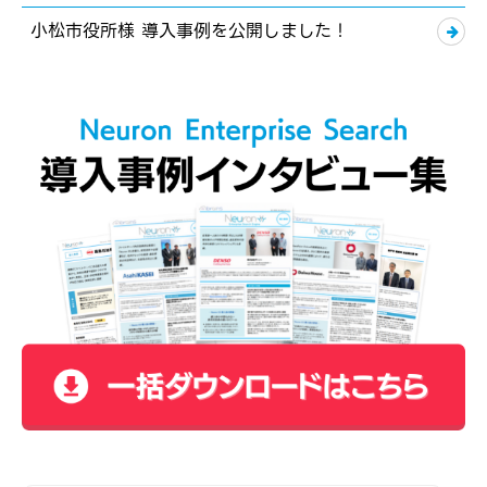
小松市役所様 導入事例を公開しました！