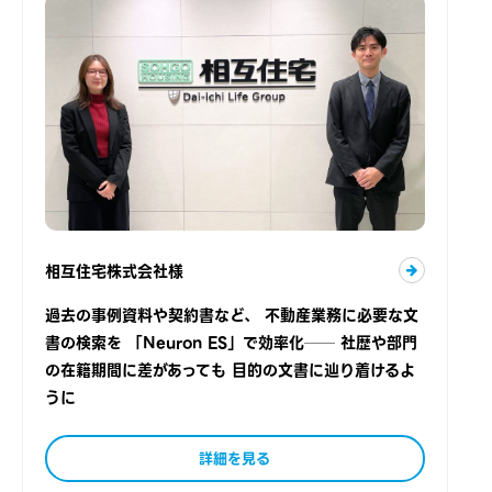
相互住宅株式会社様
過去の事例資料や契約書など、 不動産業務に必要な文
書の検索を 「Neuron ES」で効率化── 社歴や部門
の在籍期間に差があっても 目的の文書に辿り着けるよ
うに
詳細を見る