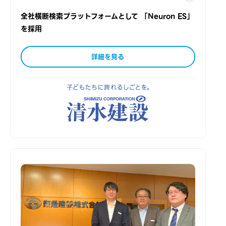
全社横断検索プラットフォームとして 「Neuron ES」
を採用
詳細を見る