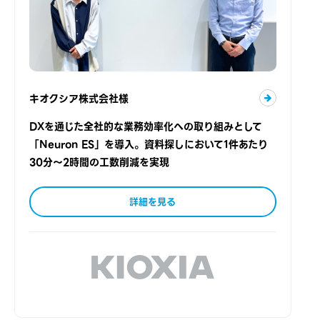
キオクシア株式会社様
DXを通じた全社的な業務効率化への取り組みとして
「Neuron ES」を導入。資料探しにおいて1件あたり
30分～2時間の工数削減を実現
詳細を見る