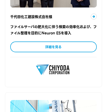
千代田化工建設株式会社様
ファイルサーバの肥大化に伴う検索の効率化および、フ
ァイル整理を目的にNeuron ESを導入
詳細を見る