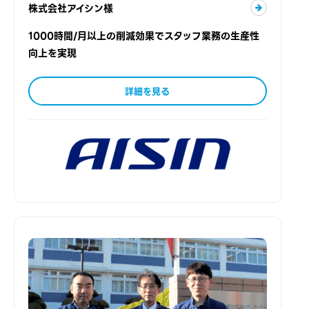
株式会社アイシン様
1000時間/月以上の削減効果でスタッフ業務の生産性
向上を実現
詳細を見る