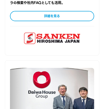
ラの検索や社内FAQとしても活用。
詳細を見る