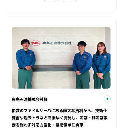
鹿島石油株式会社様
複数のファイルサーバにある膨大な資料から、技術仕
様書や過去トラなどを素早く発見し、定常・非定常業
務を問わず対応力強化・技術伝承に貢献