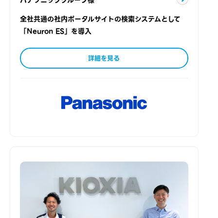
全社共通の社内ポータルサイトの検索システムとして
「Neuron ES」を導入
詳細を見る