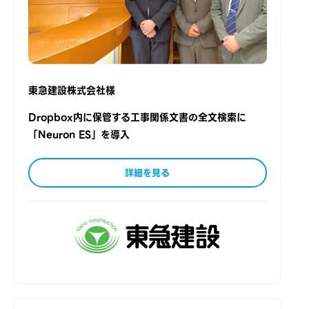
東急建設株式会社様
Dropbox内に保管する工事関係文書の全文検索に
「Neuron ES」を導入
詳細を見る