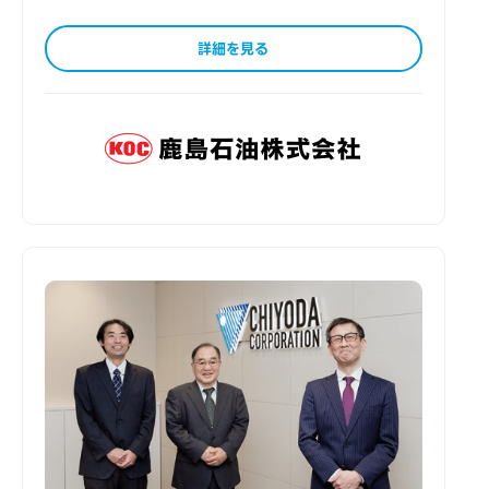
詳細を見る