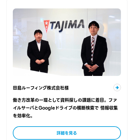
田島ルーフィング株式会社様
働き方改革の一環として資料探しの課題に着目。ファ
イルサーバとGoogleドライブの横断検索で 情報収集
を効率化。
詳細を見る