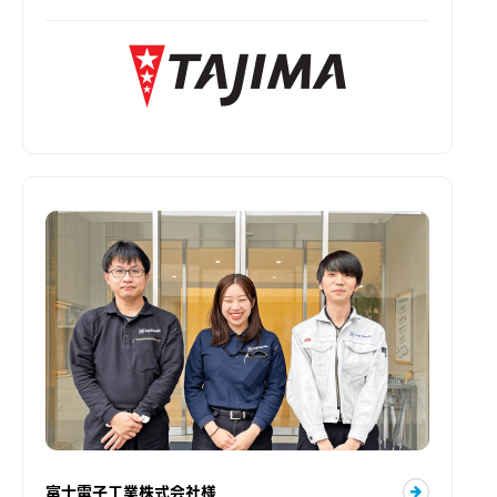
富士電子工業株式会社様