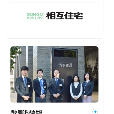
清水建設株式会社様