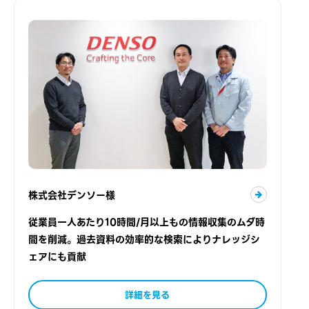
株式会社デンソー様
従業員一人あたり10時間/月以上もの情報収集のムダ時
間を削減。過去資料の効率的な検索によりナレッジシ
ェアにも貢献
詳細を見る