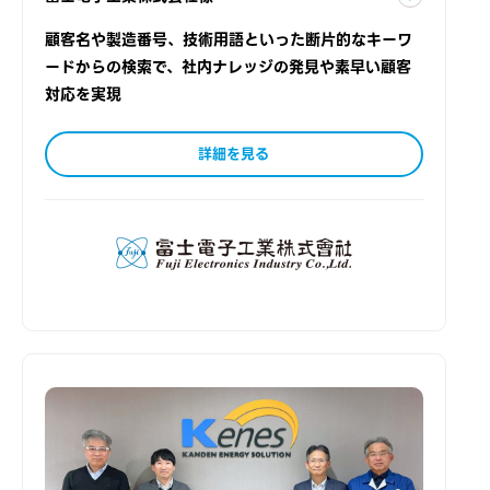
顧客名や製造番号、技術用語といった断片的なキーワ
ードからの検索で、社内ナレッジの発見や素早い顧客
対応を実現
詳細を見る