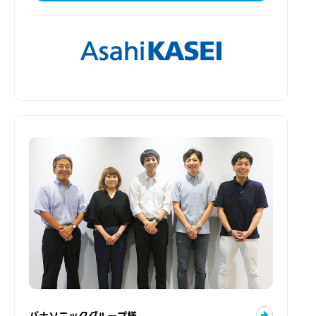
パナソニックグループ様