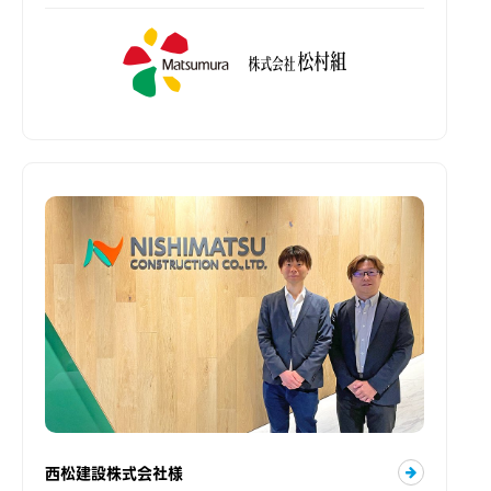
西松建設株式会社様