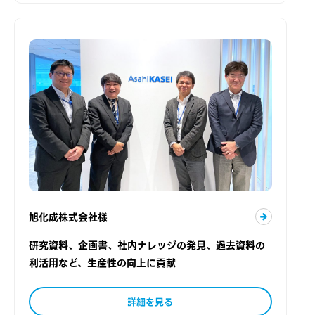
旭化成株式会社様
研究資料、企画書、社内ナレッジの発見、過去資料の
利活用など、生産性の向上に貢献
詳細を見る