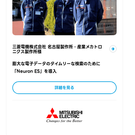
三菱電機株式会社 名古屋製作所・産業メカトロ
ニクス製作所様
膨大な電子データのタイムリーな検索のために
「Neuron ES」を導入
詳細を見る