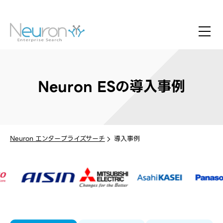
Neuron ESの導入事例
Neuron エンタープライズサーチ
導入事例