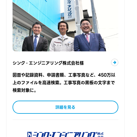
シンク・エンジニアリング株式会社様
図面や記録資料、申請書類、工事写真など、450万以
上のファイルを高速検索。工事写真の黒板の文字まで
検索対象に。
詳細を見る