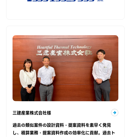
三建産業株式会社様
過去の類似案件の設計資料・提案資料を素早く発見
し、積算業務・提案資料作成の効率化に貢献。過去ト