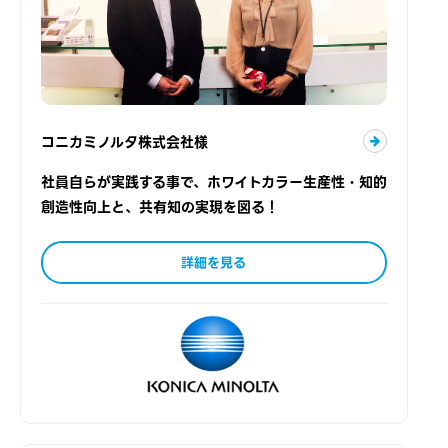
コニカミノルタ株式会社様
社員自らが実践する事で、ホワイトカラー生産性・知的
創造性向上と、共有知の実現を図る！
詳細を見る