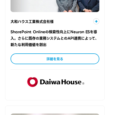
大和ハウス工業株式会社様
SharePoint Onlineの検索性向上にNeuron ESを導
入。さらに既存の業務システムとのAPI連携によって、
新たな利用価値を創出
詳細を見る