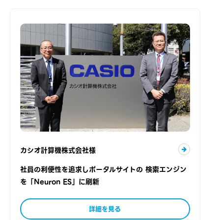
カシオ計算機株式会社様
社員の利便性を追求しポータルサイトの 検索エンジン
を「Neuron ES」に刷新
詳細を見る