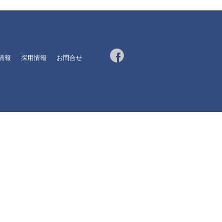
R情報
採用情報
お問合せ