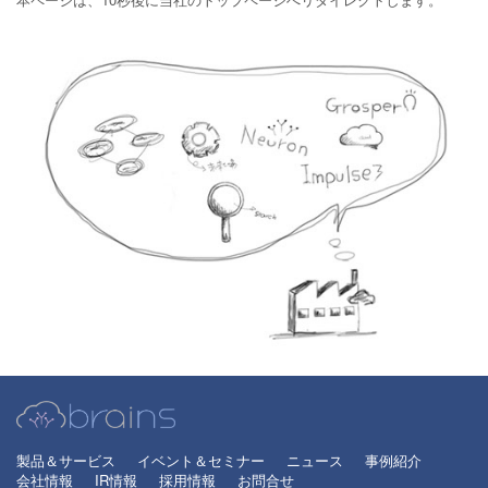
製品＆サービス
イベント＆セミナー
ニュース
事例紹介
会社情報
IR情報
採用情報
お問合せ