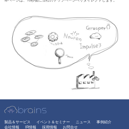
製品＆サービス
イベント＆セミナー
ニュース
事例紹介
会社情報
IR情報
採用情報
お問合せ