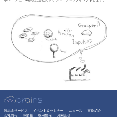
製品＆サービス
イベント＆セミナー
ニュース
事例紹介
会社情報
IR情報
採用情報
お問合せ