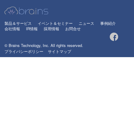
製品＆サービス
イベント＆セミナー
ニュース
事例紹介
会社情報
IR情報
採用情報
お問合せ
© Brains Technology, Inc. All rights reserved.
プライバシーポリシー
サイトマップ