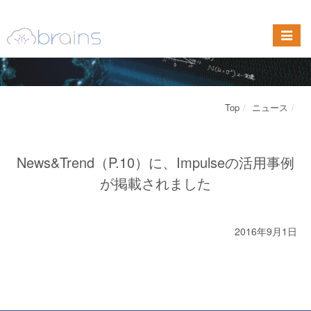
Top
ニュース
News&Trend（P.10）に、Impulseの活用事例
が掲載されました
2016年9月1日