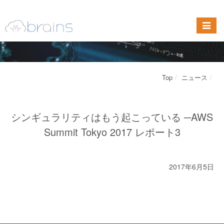
Top
ニュース
シンギュラリティはもう起こっている ─AWS
Summit Tokyo 2017 レポート3
2017年6月5日