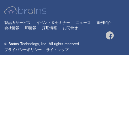
製品＆サービス
イベント＆セミナー
ニュース
事例紹介
会社情報
IR情報
採用情報
お問合せ
© Brains Technology, Inc. All rights reserved.
プライバシーポリシー
サイトマップ