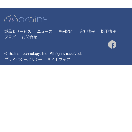
製品＆サービス
ニュース
事例紹介
会社情報
採用情報
ブログ
お問合せ
© Brains Technology, Inc. All rights reserved.
プライバシーポリシー
サイトマップ