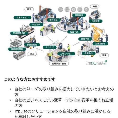
このような方におすすめです
自社のAI・IoTの取り組みを拡大していきたいとお考えの
方
自社のビジネスモデル変革・デジタル変革を担うお立場
の方
Impulseのソリューションを自社の取り組みに活かせる
か検討したい方