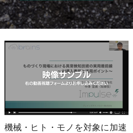
機械・ヒト・モノを対象に加速