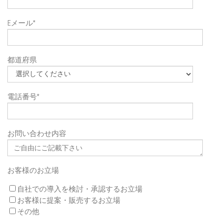
Eメール
*
都道府県
電話番号
*
お問い合わせ内容
お客様のお立場
自社での導入を検討・承認するお立場
お客様に提案・販売するお立場
その他