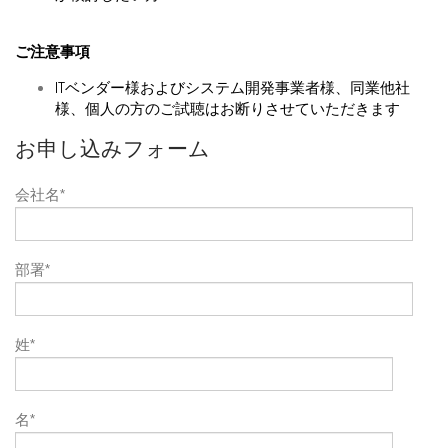
ご注意事項
ITベンダー様およびシステム開発事業者様、同業他社
様、個人の方のご試聴はお断りさせていただきます
お申し込みフォーム
会社名
*
部署
*
姓
*
名
*