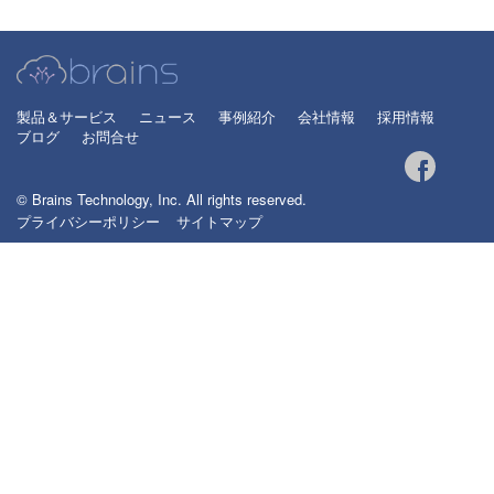
製品＆サービス
ニュース
事例紹介
会社情報
採用情報
ブログ
お問合せ
© Brains Technology, Inc. All rights reserved.
プライバシーポリシー
サイトマップ