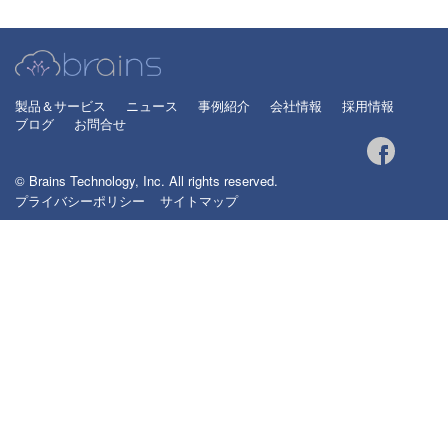
製品＆サービス
ニュース
事例紹介
会社情報
採用情報
ブログ
お問合せ
© Brains Technology, Inc. All rights reserved.
プライバシーポリシー
サイトマップ