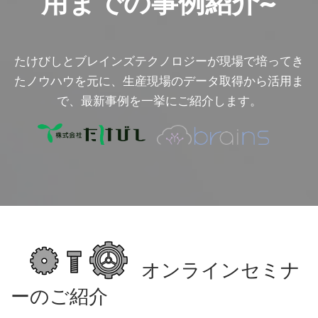
用までの事例紹介~
たけびしとブレインズテクノロジーが現場で培ってき
たノウハウを元に、生産現場のデータ取得から活用ま
で、最新事例を一挙にご紹介します。
オンラインセミナ
ーのご紹介