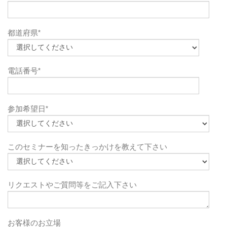
都道府県
*
電話番号
*
参加希望日
*
このセミナーを知ったきっかけを教えて下さい
リクエストやご質問等をご記入下さい
お客様のお立場