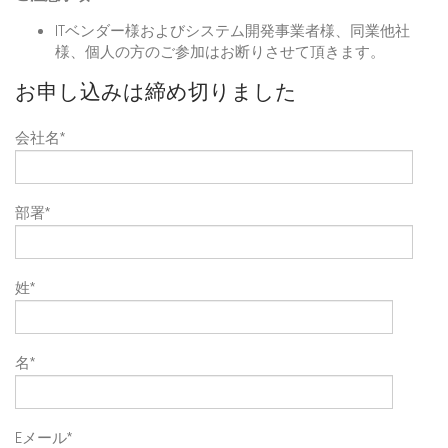
ITベンダー様およびシステム開発事業者様、同業他社
様、個人の方のご参加はお断りさせて頂きます。
お申し込みは締め切りました
会社名
*
部署
*
姓
*
名
*
Eメール
*