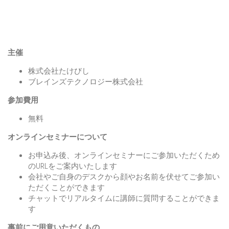
主催
株式会社たけびし
ブレインズテクノロジー株式会社
参加費用
無料
オンラインセミナーについて
お申込み後、オンラインセミナーにご参加いただくため
のURLをご案内いたします
会社やご自身のデスクから顔やお名前を伏せてご参加い
ただくことができます
チャットでリアルタイムに講師に質問することができま
す
事前にご用意いただくもの