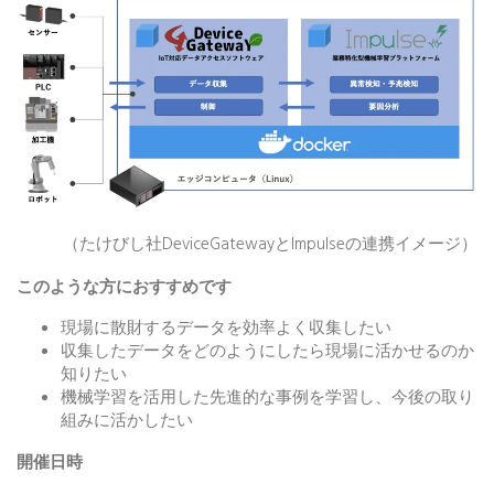
（たけびし社DeviceGatewayとImpulseの連携イメージ）
このような方におすすめです
現場に散財するデータを効率よく収集したい
収集したデータをどのようにしたら現場に活かせるのか
知りたい
機械学習を活用した先進的な事例を学習し、今後の取り
組みに活かしたい
開催日時