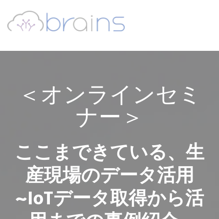
＜オンラインセミ
ナー＞
ここまできている、生
産現場のデータ活用
~IoTデータ取得から活