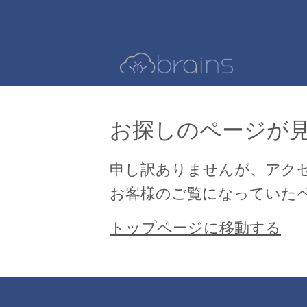
お探しのページが
申し訳ありませんが、アク
お客様のご覧になっていた
トップページに移動する