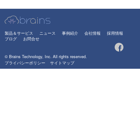
製品＆サービス
ニュース
事例紹介
会社情報
採用情報
ブログ
お問合せ
© Brains Technology, Inc. All rights reserved.
プライバシーポリシー
サイトマップ