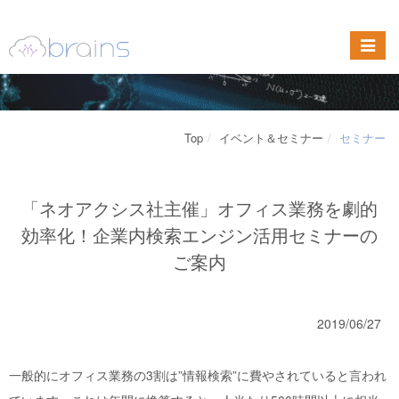
Top
イベント＆セミナー
セミナー
「ネオアクシス社主催」オフィス業務を劇的
効率化！企業内検索エンジン活用セミナーの
ご案内
2019/06/27
一般的にオフィス業務の3割は”情報検索”に費やされていると言われ