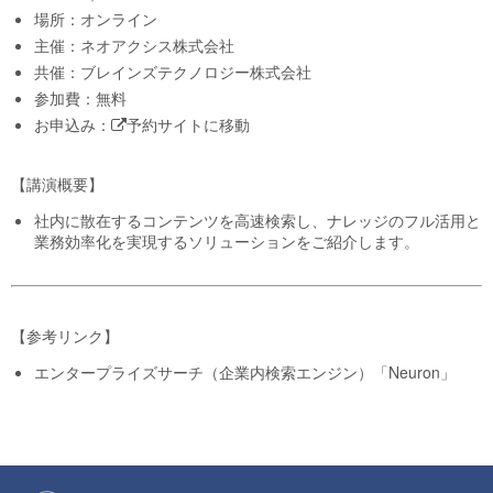
場所：オンライン
主催：ネオアクシス株式会社
共催：ブレインズテクノロジー株式会社
参加費：無料
お申込み：
予約サイトに移動
【講演概要】
社内に散在するコンテンツを高速検索し、ナレッジのフル活用と
業務効率化を実現するソリューションをご紹介します。
【参考リンク】
エンタープライズサーチ（企業内検索エンジン）「Neuron」