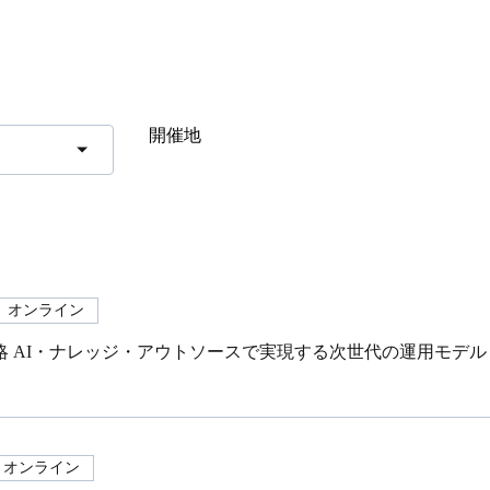
開催地
オンライン
略 AI・ナレッジ・アウトソースで実現する次世代の運用モデル
オンライン