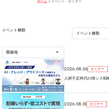
イベント・セミナー
ホーム
イベント種類
イベント種類
開催地
2026.08.06
セミナー
人材不足時代の情シス戦
2026.08.18
セミナー