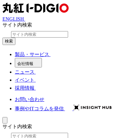
ENGLISH
サイト内検索
検索
製品・サービス
会社情報
ニュース
イベント
採用情報
お問い合わせ
事例やITコラムを発信
サイト内検索