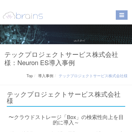
テックプロジェクトサービス株式会社
様：Neuron ES導入事例
Top
導入事例
テックプロジェクトサービス株式会社様
テックプロジェクトサービス株式会社
様
〜クラウドストレージ「Box」の検索性向上を目
的に導入～