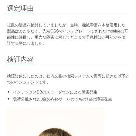
選定理由
複数の製品を検討していましたが、当時、機械学習を本格活用した
製品はまだ少なく、先端OSSでインテグレートでされたImpulseの可
能性に注目し、重大な障害に対してどこまで予兆検知が可能かを検
証する事にしました。
検証内容
検証対象にしたのは、社内文書の検索システムで実際に起きた以下2
つのインシデントです。
インデックスDBのスローダウンによる障害発生
負荷分散された3台のWebサーバのうちの1台の障害発生