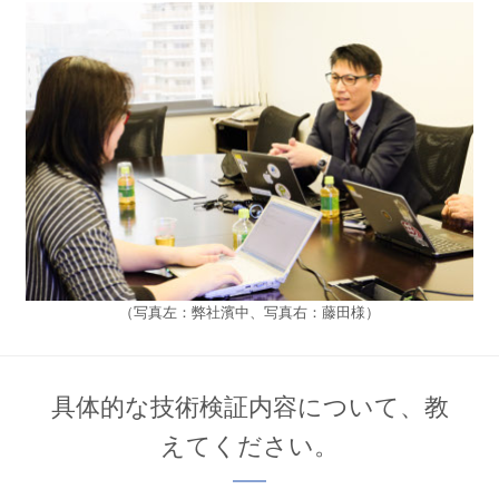
（写真左：弊社濱中、写真右：藤田様）
具体的な技術検証内容について、教
えてください。