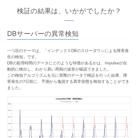
検証の結果は、いかがでしたか？
DBサーバーの異常検知
一つ目のテーマは、「インデックスDBのスローダウンによる障害発
生の検知」です。
DBの処理時間のデータにどのような特徴があるかは、Impulseが自
動的に検出し、わかり易い周期の波形が確認できました。
この検知アルゴリズムを元に実際のデータで検証を行った結果、障
害発生の7日前に、予測から逸脱する異常状態を検知することができ
ました。