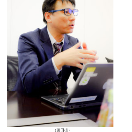
（藤田様）