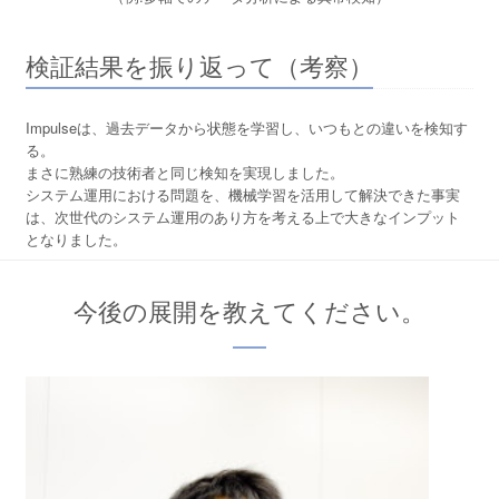
検証結果を振り返って（考察）
Impulseは、過去データから状態を学習し、いつもとの違いを検知す
る。
まさに熟練の技術者と同じ検知を実現しました。
システム運用における問題を、機械学習を活用して解決できた事実
は、次世代のシステム運用のあり方を考える上で大きなインプット
となりました。
今後の展開を教えてください。