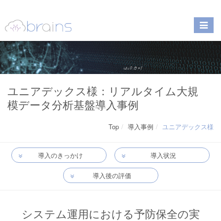
ユニアデックス様：リアルタイム大規
模データ分析基盤導入事例
Top
導入事例
ユニアデックス様
導入のきっかけ
導入状況
導入後の評価
システム運用における予防保全の実