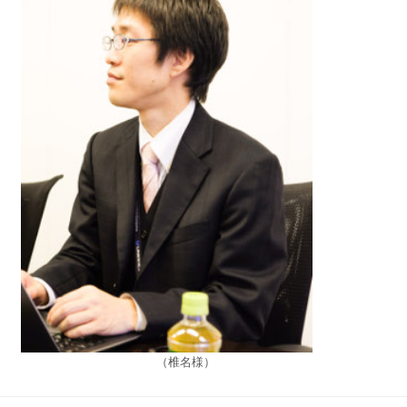
（椎名様）