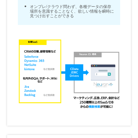
オンプレ/クラウド問わず、各種データの保存
場所を意識することなく、欲しい情報を瞬時に
見つけ出すことができる