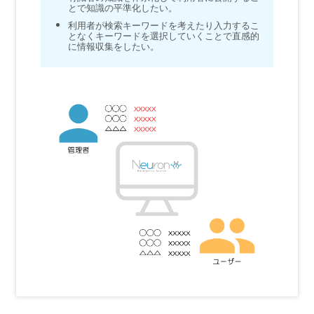
とで知識の平準化したい。
利用者が検索キーワードを考えたり入力するこ
となくキーワードを選択していくことで直感的
に情報収集をしたい。