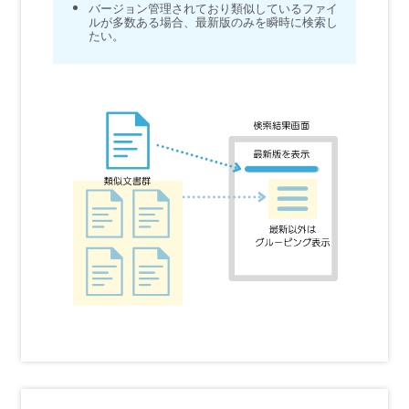
バージョン管理されており類似しているファイ
ルが多数ある場合、最新版のみを瞬時に検索し
たい。