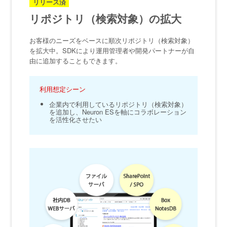
リリース済
リポジトリ（検索対象）の拡大
お客様のニーズをベースに順次リポジトリ（検索対象）
を拡大中。SDKにより運用管理者や開発パートナーが自
由に追加することもできます。
利用想定シーン
企業内で利用しているリポジトリ（検索対象）
を追加し、Neuron ESを軸にコラボレーション
を活性化させたい