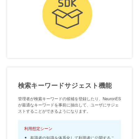
検索キーワードサジェスト機能
管理者が検索キーワードの候補を登録したり、NeuronES
が最適なキーワードを事前に抽出して、ユーザにサジェ
ストすることができるようになります。
利用想定シーン
有識者の知識を体系化して利用者に公開するこ