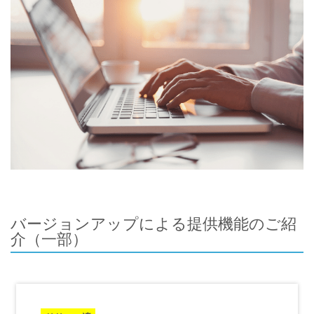
バージョンアップによる提供機能のご紹
介（一部）