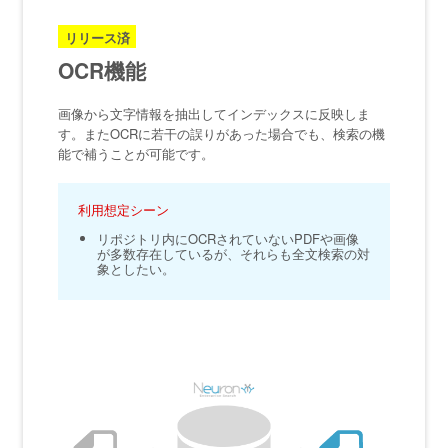
リリース済
OCR機能
画像から文字情報を抽出してインデックスに反映しま
す。またOCRに若干の誤りがあった場合でも、検索の機
能で補うことが可能です。
利用想定シーン
リポジトリ内にOCRされていないPDFや画像
が多数存在しているが、それらも全文検索の対
象としたい。