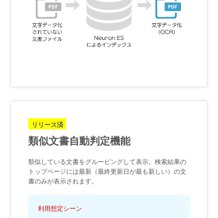
リリース済
類似文書自動判定機能
類似している文書をグルーピングして表示。検索結果の
トップページには最新（最終更新日が最も新しい）の文
書のみが表示されます。
利用想定シーン