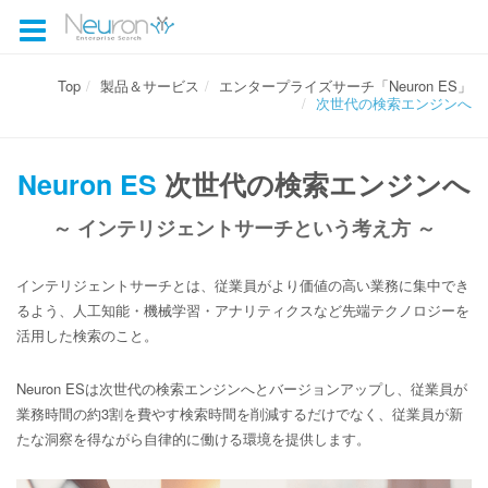
Neuron ES 次世代の検索エンジンへ
Top
製品＆サービス
エンタープライズサーチ「Neuron ES」
次世代の検索エンジンへ
Neuron ES
次世代の検索エンジンへ
～ インテリジェントサーチという考え方 ～
インテリジェントサーチとは、従業員がより価値の高い業務に集中でき
るよう、人工知能・機械学習・アナリティクスなど先端テクノロジーを
活用した検索のこと。
Neuron ESは次世代の検索エンジンへとバージョンアップし、従業員が
業務時間の約3割を費やす検索時間を削減するだけでなく、従業員が新
たな洞察を得ながら⾃律的に働ける環境を提供します。