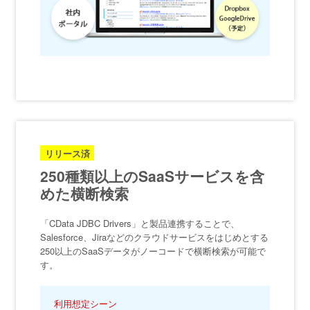
リリース済
250種類以上のSaaSサービスを含
めた横断検索
「CData JDBC Drivers」と製品連携することで、
Salesforce、Jiraなどのクラウドサービスをはじめとする
250以上のSaaSデータがノーコードで横断検索が可能で
す。
利用想定シーン