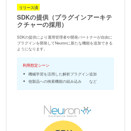
リリース済
SDKの提供（プラグインアーキテ
クチャーの採用）
SDKの提供により運用管理者や開発パートナーが自由に
プラグインを開発してNeuronに新たな機能を追加できる
ようになります。
利用想定シーン
機械学習を活用した解析プラグイン追加
他製品への検索機能の組み込み など