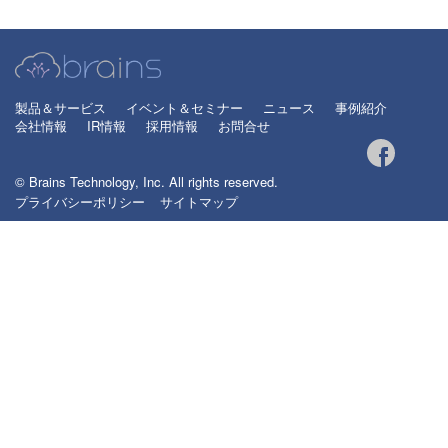
製品＆サービス
イベント＆セミナー
ニュース
事例紹介
会社情報
IR情報
採用情報
お問合せ
© Brains Technology, Inc. All rights reserved.
プライバシーポリシー
サイトマップ