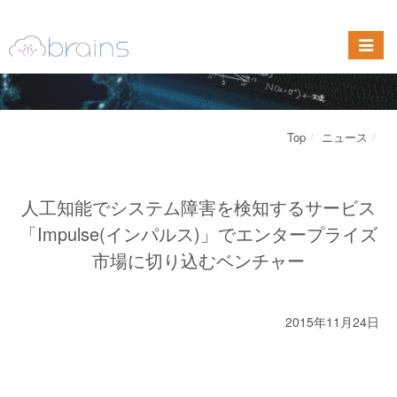
Top
ニュース
人工知能でシステム障害を検知するサービス
「Impulse(インパルス)」でエンタープライズ
市場に切り込むベンチャー
2015年11月24日