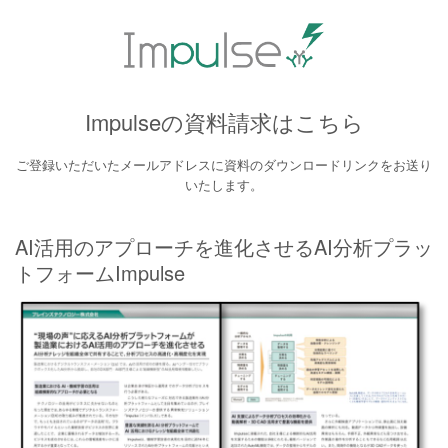
Impulseの資料請求はこちら
ご登録いただいたメールアドレスに資料のダウンロードリンクをお送り
いたします。
AI活用のアプローチを進化させるAI分析プラッ
トフォームImpulse