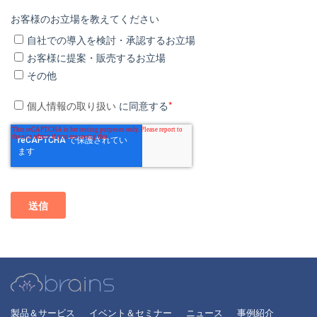
お客様のお立場を教えてください
自社での導入を検討・承認するお立場
お客様に提案・販売するお立場
その他
個人情報の取り扱い
に同意する
*
製品＆サービス
イベント＆セミナー
ニュース
事例紹介