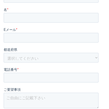
名
*
Eメール
*
都道府県
電話番号
*
ご要望事項