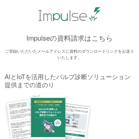
Impulseの資料請求はこちら
ご登録いただいたメールアドレスに資料のダウンロードリンクをお送り
いたします。
AIとIoTを活用したバルブ診断ソリューション
提供までの道のり