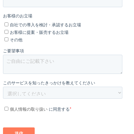
お客様のお立場
自社での導入を検討・承認するお立場
お客様に提案・販売するお立場
その他
ご要望事項
このサービスを知ったきっかけを教えてください
個人情報の取り扱い
に同意する
*