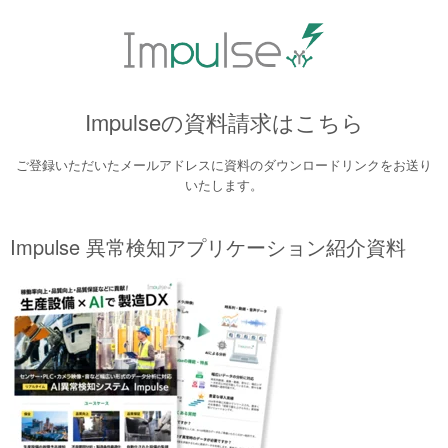
Impulseの資料請求はこちら
ご登録いただいたメールアドレスに資料のダウンロードリンクをお送り
いたします。
Impulse 異常検知アプリケーション紹介資料